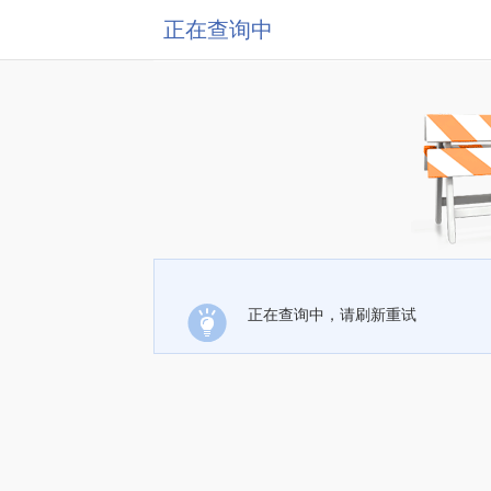
正在查询中
正在查询中，请刷新重试