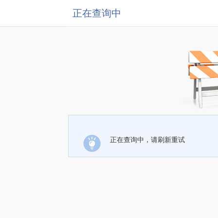
正在查询中
正在查询中，请刷新重试